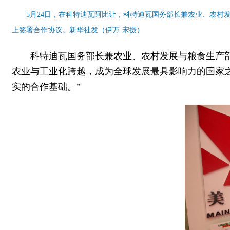
5月24日，在科特迪瓦阿比让，科特迪瓦国务部长兼农业、农村
上签署合作协议。新华社发（伊万·宋摄）
科特迪瓦国务部长兼农业、农村发展与粮食生产
农业与工业化跨越，成为全球发展最具影响力的国家
实的合作基础。”