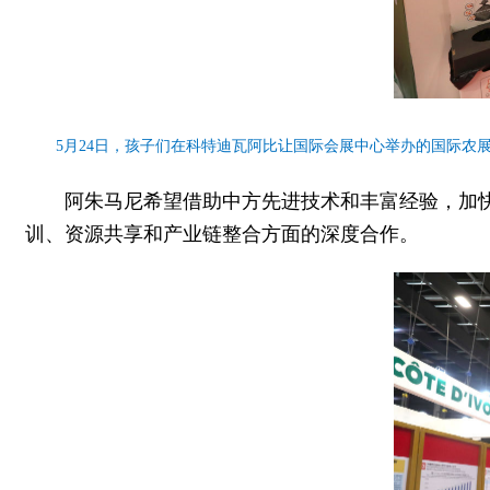
5月24日，孩子们在科特迪瓦阿比让国际会展中心举办的国际农展
阿朱马尼希望借助中方先进技术和丰富经验，加
训、资源共享和产业链整合方面的深度合作。