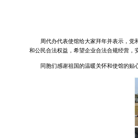
周代办代表使馆给大家拜年并表示，党
和公民合法权益，希望企业合法合规经营，
同胞们感谢祖国的温暖关怀和使馆的贴