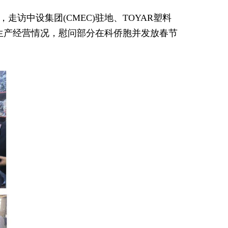
走访中设集团(CMEC)驻地、TOYAR塑料
铺生产经营情况，慰问部分在科侨胞并发放春节