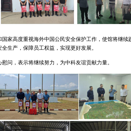
和国家高度重视海外中国公民安全保护工作，使馆将继续践
安全生产，保障员工权益，实现更好发展。
心慰问，表示将继续努力，为中科友谊贡献力量。