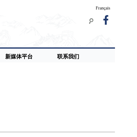
Français
新媒体平台
联系我们