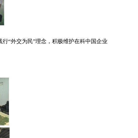
行“外交为民”理念，积极维护在科中国企业