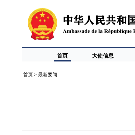
首页
大使信息
首页
>
最新要闻