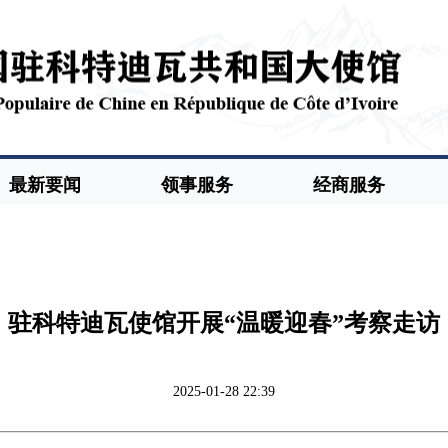
最新要闻
领事服务
经商服务
驻科特迪瓦使馆开展“温暖迎春”考察走访
2025-01-28 22:39